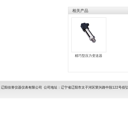
相关产品
精巧型压力变送器
辽阳佳誉仪器仪表有限公司
公司地址：辽宁省辽阳市太子河区荣兴路中段122号佰弘亿拓产业园