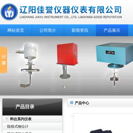
网站首页
公司简介
新闻资讯
产品展示
产品中心
产品目录
料位系列仪表
阻移式物位计