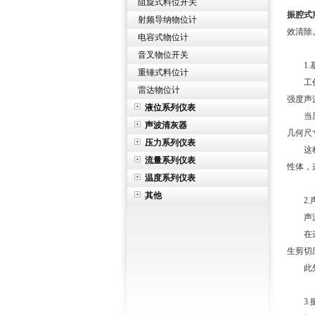
阻旋式料位开关
振腔式
射频导纳物位计
效清除
电容式物位计
音叉物位开关
1.基
重锤式料位计
工作原
雷达物位计
强度声
液位系列仪表
当压缩
声波清灰器
几何尺
压力系列仪表
这种振
流量系列仪表
性体，
温度系列仪表
其他
2.声
声波吹
在这种
生剪切
此外，
3.振