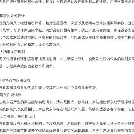
声波吹灰器的核心部件，其设计直接关系到发声效率和工作性能。声波吹灰器通过
振腔的几何设计
几何尺寸经过精密计算，包括空腔直径、深度以及喷嘴与腔体的距离等参数。这些
的尺寸，可以使声波频率避开锅炉设备的固有频率，防止产生有害共振，确保设备安
波吹灰器通过控制几何空腔的共振尺寸，可以形成双主峰宽频带特性，频率范围通常为3
同粒径和附着力的积灰，提高清灰效果。
大功率发声机制
气流通过环形喷嘴形成高速射流，冲击谐振空腔时，会激发空腔内气体的剧烈振荡
进一步提高声波的辐射效率和功率。
能特点与应用优势
灰器具有多项优异性能，使其在工业应用中具有显著优势。
清灰性能优异
灰器产生的声波能够实现清灰，清灰范围大、效果好。声波能使积灰处于悬浮状态
的蒸汽吹灰器相比，声波吹灰不存在清洁死角问题，能够到达设备各个部位，包括
安全可靠，免维护设计
灰器没有机械运动机构，也没有易磨、易损部件，维护极为简单，甚至是免于维
声波频率范围避开了锅炉本体设备和管束的本征频率，不会引发设备和管束的有害