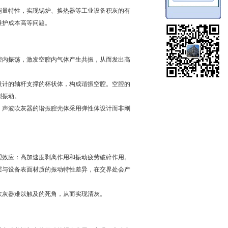
能量特性，实现锅炉、换热器等工业设备积灰的有
维护成本高等问题。
内振荡，激发空腔内气体产生共振，从而发出高
计的轴杆支撑的杯状体，构成谐振空腔。空腔的
烈振动。
声波吹灰器的谐振腔壳体采用弹性体设计而非刚
效应：高加速度剥离作用和振动疲劳破碎作用。
与设备表面材质的振动特性差异，在交界处会产
灰器难以触及的死角，从而实现清灰。