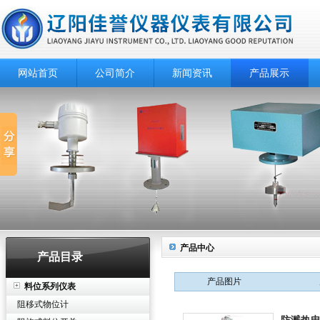
网站首页
公司简介
新闻资讯
产品展示
产品中心
产品目录
产品图片
料位系列仪表
阻移式物位计