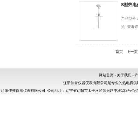
S型热电
产品型号
查看
首页
上一页
网站首页
-
关于我们
-
辽阳佳誉仪器仪表有限公司
是专业的热电偶供
辽阳佳誉仪器仪表有限公司
公司地址：辽宁省辽阳市太子河区荣兴路中段122号佰弘亿拓产业园