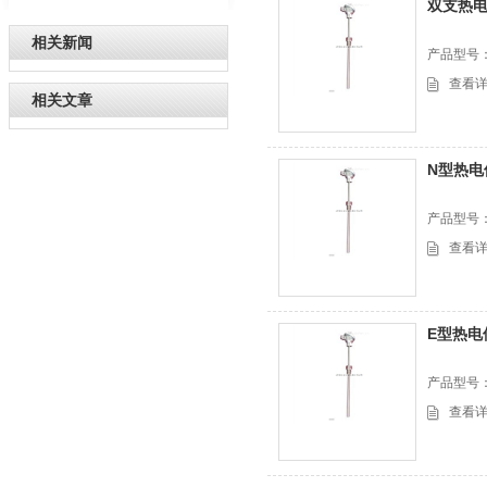
双支热
相关新闻
产品型号
查看
相关文章
N型热电
产品型号
查看
E型热电
产品型号
查看