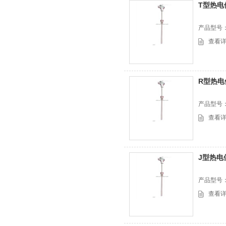
T型热电
产品型号
查看
R型热电
产品型号
查看
J型热电
产品型号
查看