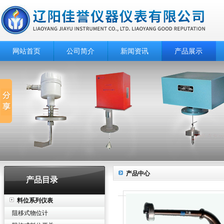
网站首页
公司简介
新闻资讯
产品展示
产品中心
产品目录
料位系列仪表
阻移式物位计