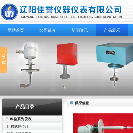
网站首页
公司简介
新闻资讯
产品展示
供应信息
产品目录
料位系列仪表
阻移式物位计