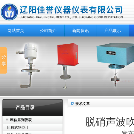
网站首页
公司简介
新闻资讯
产品展示
技术文章
产品目录
脱硝声波
料位系列仪表
阻移式物位计
发布