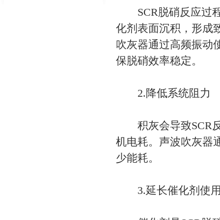
SCR脱硝反应过程
化剂表面沉积，形成
吹灰器通过高频振动
保脱硝效率稳定。
2.降低系统阻力
积灰会导致SCR反
机电耗。声波吹灰器
少能耗。
3.延长催化剂使用