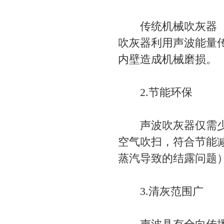
传统机械吹灰器（如
吹灰器利用声波能量
内壁造成机械磨损。
2.节能环保
声波吹灰器仅需少量
空气吹扫，符合节能
蒸汽导致的结露问题
3.清灰范围广